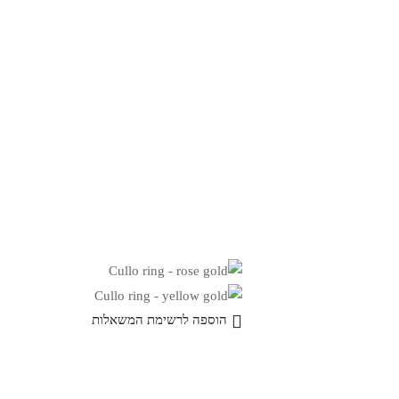
הוספה לרשימת המשאלות