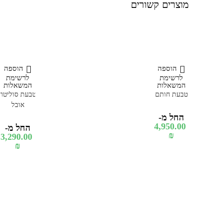
מוצרים קשורים
הוספה
הוספה
לרשימת
לרשימת
המשאלות
המשאלות
טבעת חותם
טבעת סוליטר
אובל
החל מ-
4,950.00
החל מ-
₪
3,290.00
₪