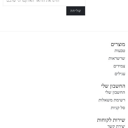
מוצרים
טבעות
שרשראות
צמידים
עגילים
החשבון שלי
החשבון שלי
רשימת משאלות
סל קניות
שירות לקוחות
יצירת קשר