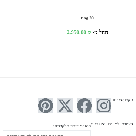
ring 20
החל מ-
₪
2,950.00
עקבו אחרינו:
הצטרפו למועדון הלקוחות
כתובת דואר אלקטרוני