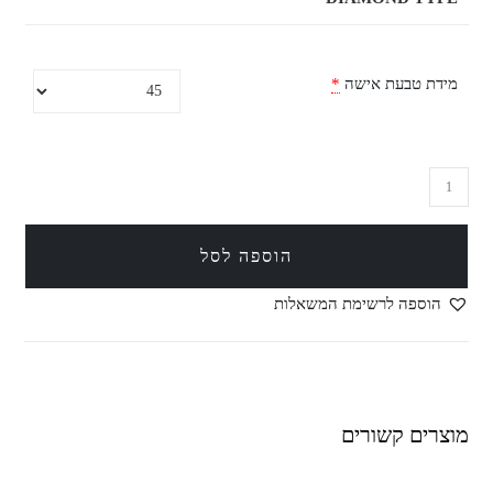
מידת טבעת אישה
*
הוספה לסל
הוספה לרשימת המשאלות
מוצרים קשורים