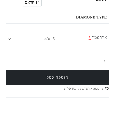
14 קראט
14 קראט
DIAMOND TYPE
אורך צמיד
*
הוספה לסל
הוספה לרשימת המשאלות