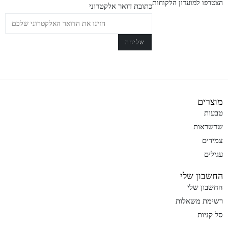
הצטרפו למועדון הלקוחות
כתובת דואר אלקטרוני
מוצרים
טבעות
שרשראות
צמידים
עגילים
החשבון שלי
החשבון שלי
רשימת משאלות
סל קניות